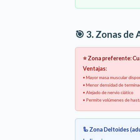
🎯 3. Zonas de 
⭐ Zona preferente: Cu
Ventajas:
• Mayor masa muscular dispo
• Menor densidad de termina
• Alejado de nervio ciático
• Permite volúmenes de hast
🦾 Zona Deltoides (ad