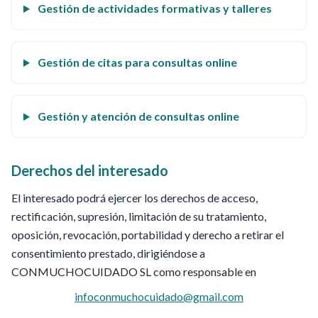
Gestión de actividades formativas y talleres
Gestión de citas para consultas online
Gestión y atención de consultas online
Derechos del interesado
El interesado podrá ejercer los derechos de acceso,
rectificación, supresión, limitación de su tratamiento,
oposición, revocación, portabilidad y derecho a retirar el
consentimiento prestado, dirigiéndose a
CONMUCHOCUIDADO SL como responsable en
infoconmuchocuidado@gmail.com