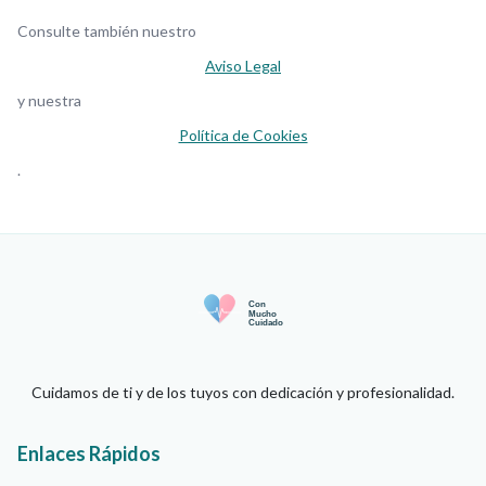
Consulte también nuestro
Aviso Legal
y nuestra
Política de Cookies
.
Cuidamos de ti y de los tuyos con dedicación y profesionalidad.
Enlaces Rápidos