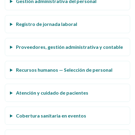
Gestión administrativa del personal
Registro de jornada laboral
Proveedores, gestión administrativa y contable
Recursos humanos — Selección de personal
Atención y cuidado de pacientes
Cobertura sanitaria en eventos