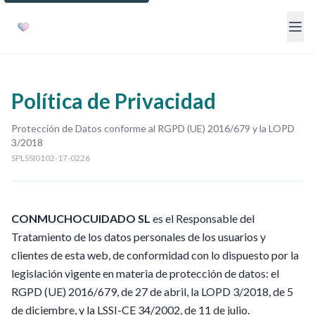
Política de Privacidad
Protección de Datos conforme al RGPD (UE) 2016/679 y la LOPD
3/2018
SPLSSI0102-17-0226
CONMUCHOCUIDADO SL
es el Responsable del
Tratamiento de los datos personales de los usuarios y
clientes de esta web, de conformidad con lo dispuesto por la
legislación vigente en materia de protección de datos: el
RGPD (UE) 2016/679, de 27 de abril, la LOPD 3/2018, de 5
de diciembre, y la LSSI-CE 34/2002, de 11 de julio.