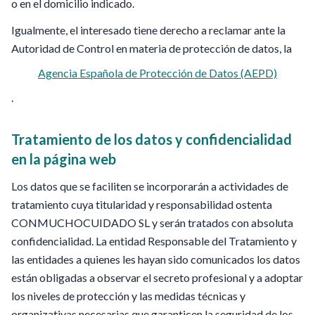
o en el domicilio indicado.
Igualmente, el interesado tiene derecho a reclamar ante la
Autoridad de Control en materia de protección de datos, la
Agencia Española de Protección de Datos (AEPD)
.
Tratamiento de los datos y confidencialidad
en la página web
Los datos que se faciliten se incorporarán a actividades de
tratamiento cuya titularidad y responsabilidad ostenta
CONMUCHOCUIDADO SL y serán tratados con absoluta
confidencialidad. La entidad Responsable del Tratamiento y
las entidades a quienes les hayan sido comunicados los datos
están obligadas a observar el secreto profesional y a adoptar
los niveles de protección y las medidas técnicas y
organizativas necesarias que garanticen la seguridad de los