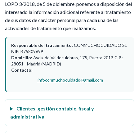
LOPD 3/2018, de 5 de diciembre, ponemos a disposición del
interesado la información adicional referente al tratamiento
de sus datos de carácter personal para cada una de las
actividades de tratamiento que realizamos.
Responsable del tratamiento:
CONMUCHOCUIDADO SL
NIF:
B75809699
Domicilio:
Avda. de Valdeculebras, 175, Puerta 201B C.P.:
28051 - Madrid (MADRID)
Contacto:
infoconmuchocuidado@gmail.com
Clientes, gestión contable, fiscal y
administrativa