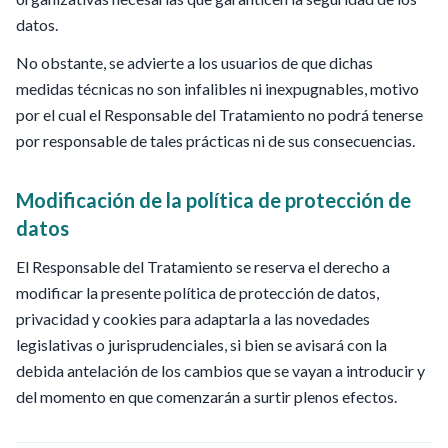
datos.
No obstante, se advierte a los usuarios de que dichas
medidas técnicas no son infalibles ni inexpugnables, motivo
por el cual el Responsable del Tratamiento no podrá tenerse
por responsable de tales prácticas ni de sus consecuencias.
Modificación de la política de protección de
datos
El Responsable del Tratamiento se reserva el derecho a
modificar la presente política de protección de datos,
privacidad y cookies para adaptarla a las novedades
legislativas o jurisprudenciales, si bien se avisará con la
debida antelación de los cambios que se vayan a introducir y
del momento en que comenzarán a surtir plenos efectos.