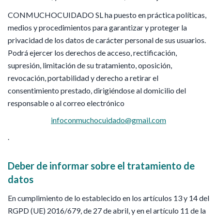
CONMUCHOCUIDADO SL ha puesto en práctica políticas,
medios y procedimientos para garantizar y proteger la
privacidad de los datos de carácter personal de sus usuarios.
Podrá ejercer los derechos de acceso, rectificación,
supresión, limitación de su tratamiento, oposición,
revocación, portabilidad y derecho a retirar el
consentimiento prestado, dirigiéndose al domicilio del
responsable o al correo electrónico
infoconmuchocuidado@gmail.com
.
Deber de informar sobre el tratamiento de
datos
En cumplimiento de lo establecido en los artículos 13 y 14 del
RGPD (UE) 2016/679, de 27 de abril, y en el artículo 11 de la