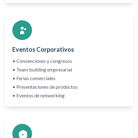
Eventos Corporativos
• Convenciones y congresos
• Team building empresarial
• Ferias comerciales
• Presentaciones de productos
• Eventos de networking