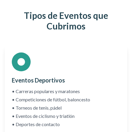
Tipos de Eventos que
Cubrimos
Eventos Deportivos
• Carreras populares y maratones
• Competiciones de fútbol, baloncesto
• Torneos de tenis, pádel
• Eventos de ciclismo y triatlón
• Deportes de contacto