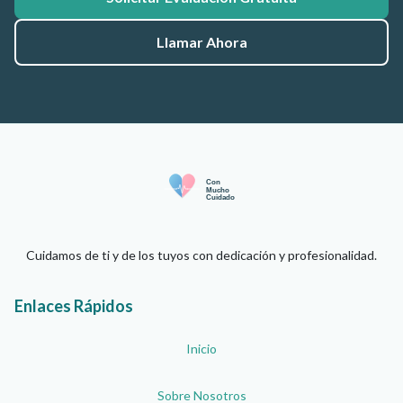
Llamar Ahora
Cuidamos de ti y de los tuyos con dedicación y profesionalidad.
Enlaces Rápidos
Inicio
Sobre Nosotros