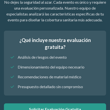
No dejes la seguridad al azar. Cada evento es único y requiere
una evaluación personalizada. Nuestro equipo de
especialistas analizará las características específicas de tu
evento para diseñar la cobertura sanitaria más adecuada.
¿Qué incluye nuestra evaluación
gratuita?
Análisis de riesgos del evento
Dimensionamiento del equipo necesario
Recomendaciones de material médico
Presupuesto detallado sin compromiso
Solicitar Evaluación Gratuita