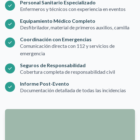
Personal Sanitario Especializado
Enfermeros y técnicos con experiencia en eventos
Equipamiento Médico Completo
Desfibrilador, material de primeros auxilios, camilla
Coordinación con Emergencias
Comunicación directa con 112 y servicios de
emergencia
Seguros de Responsabilidad
Cobertura completa de responsabilidad civil
Informe Post-Evento
Documentación detallada de todas las incidencias