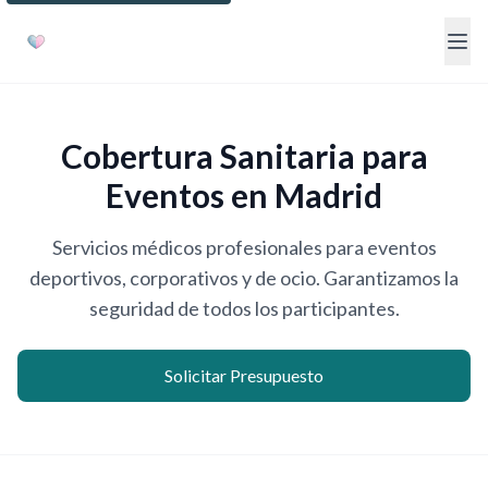
Cobertura Sanitaria para
Eventos en Madrid
Servicios médicos profesionales para eventos
deportivos, corporativos y de ocio. Garantizamos la
seguridad de todos los participantes.
Solicitar Presupuesto