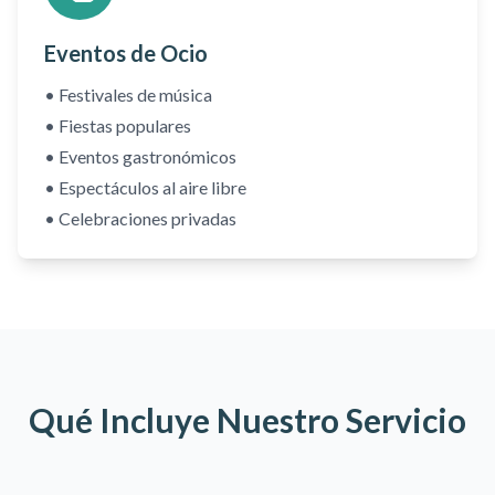
Eventos de Ocio
• Festivales de música
• Fiestas populares
• Eventos gastronómicos
• Espectáculos al aire libre
• Celebraciones privadas
Qué Incluye Nuestro Servicio