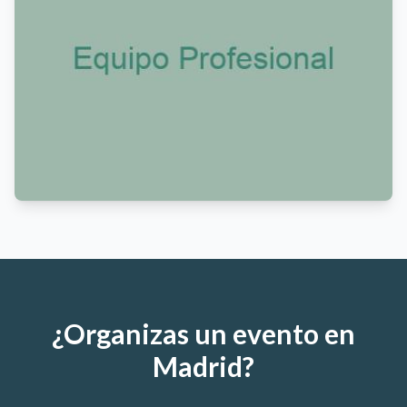
¿Organizas un evento en
Madrid?